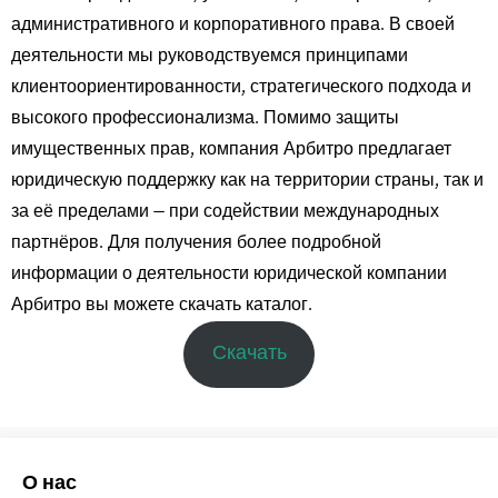
административного и корпоративного права. В своей
деятельности мы руководствуемся принципами
клиентоориентированности, стратегического подхода и
высокого профессионализма. Помимо защиты
имущественных прав, компания Арбитро предлагает
юридическую поддержку как на территории страны, так и
за её пределами — при содействии международных
партнёров. Для получения более подробной
информации о деятельности юридической компании
Арбитро вы можете скачать каталог.
Скачать
О нас