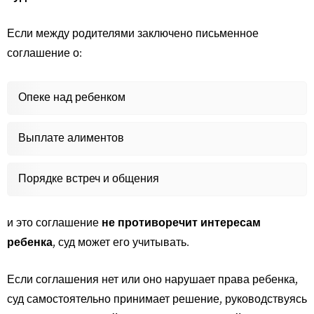
Если между родителями заключено письменное
соглашение о:
Опеке над ребенком
Выплате алиментов
Порядке встреч и общения
и это соглашение
не противоречит интересам
ребенка
, суд может его учитывать.
Если соглашения нет или оно нарушает права ребенка,
суд самостоятельно принимает решение, руководствуясь