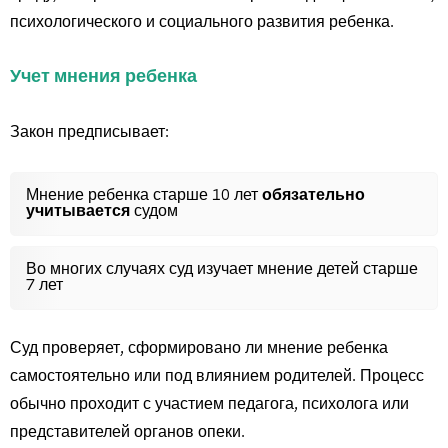
психологического и социального развития ребенка.
Учет мнения ребенка
Закон предписывает:
Мнение ребенка старше 10 лет
обязательно
учитывается
судом
Во многих случаях суд изучает мнение детей старше
7 лет
Суд проверяет, сформировано ли мнение ребенка
самостоятельно или под влиянием родителей. Процесс
обычно проходит с участием педагога, психолога или
представителей органов опеки.