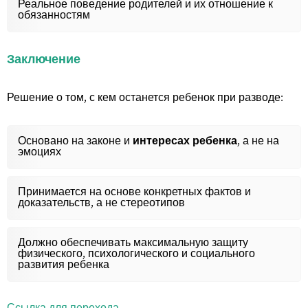
Реальное поведение родителей и их отношение к
обязанностям
Заключение
Решение о том, с кем останется ребенок при разводе:
Основано на законе и
интересах ребенка
, а не на
эмоциях
Принимается на основе конкретных фактов и
доказательств, а не стереотипов
Должно обеспечивать максимальную защиту
физического, психологического и социального
развития ребенка