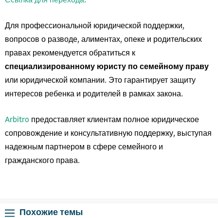
Ссылка для перехода.
Для профессиональной юридической поддержки,
вопросов о разводе, алиментах, опеке и родительских
правах рекомендуется обратиться к
специализированному юристу по семейному праву
или юридической компании. Это гарантирует защиту
интересов ребенка и родителей в рамках закона.
Arbitro
предоставляет клиентам полное юридическое
сопровождение и консультативную поддержку, выступая
надежным партнером в сфере семейного и
гражданского права.
Похожие темы