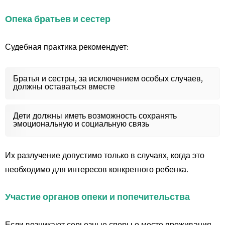
Опека братьев и сестер
Судебная практика рекомендует:
Братья и сестры, за исключением особых случаев,
должны оставаться вместе
Дети должны иметь возможность сохранять
эмоциональную и социальную связь
Их разлучение допустимо только в случаях, когда это
необходимо для интересов конкретного ребенка.
Участие органов опеки и попечительства