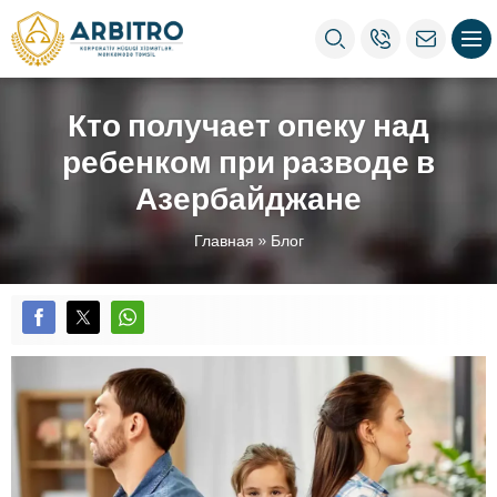
Кто получает опеку над
ребенком при разводе в
Азербайджане
Главная
»
Блог