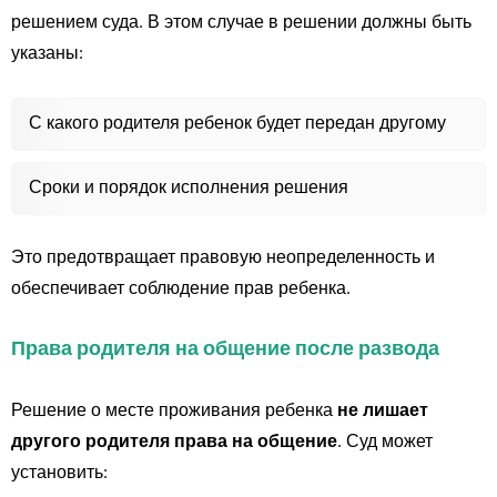
решением суда. В этом случае в решении должны быть
указаны:
С какого родителя ребенок будет передан другому
Сроки и порядок исполнения решения
Это предотвращает правовую неопределенность и
обеспечивает соблюдение прав ребенка.
Права родителя на общение после развода
Решение о месте проживания ребенка
не лишает
другого родителя права на общение
. Суд может
установить: