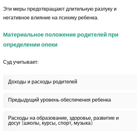
Эти меры предотвращают длительную разлуку и
негативное влияние на психику ребенка.
Материальное положение родителей при
определении опеки
Суд учитывает:
Доходы и расходы родителей
Предыдущий уровень обеспечения ребенка
Расходы на образование, здоровье, развитие и
досуг (школы, курсы, спорт, музыка)