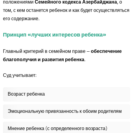
положениями
Семейного кодекса Азербайджана
, о
том, с кем останется ребенок и как будет осуществляться
его содержание.
Принцип «лучших интересов ребенка»
Главный критерий в семейном праве —
обеспечение
благополучия и развития ребенка
.
Суд учитывает:
Возраст ребенка
Эмоциональную привязанность к обоим родителям
Мнение ребенка (с определенного возраста)