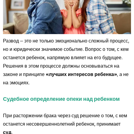
Развод — это не только эмоционально сложный процесс,
но и юридически значимое событие. Вопрос о том, с кем
останется ребенок, напрямую влияет на его будущее.
Решения в этом процессе должны основываться на
законе и принципе
«лучших интересов ребенка»
, а не
на эмоциях.
Судебное определение опеки над ребенком
При расторжении брака через суд решение о том, с кем
останется несовершеннолетний ребенок, принимает
суд
.