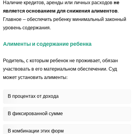
Наличие кредитов, аренды или личных расходов
не
является основанием для снижения алиментов
.
Главное — обеспечить ребенку минимальный законный
уровень содержания.
Алименты и содержание ребенка
Родитель, с которым ребенок не проживает, обязан
участвовать в его материальном обеспечении. Суд
может установить алименты:
В процентах от дохода
В фиксированной сумме
В комбинации этих форм