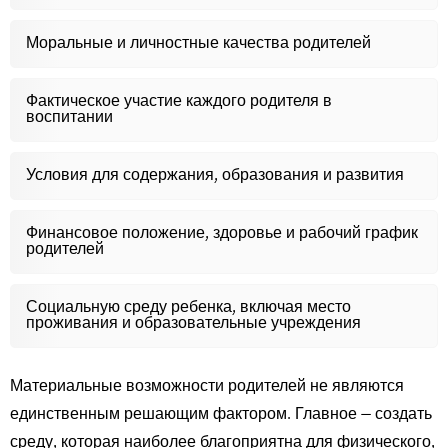
Моральные и личностные качества родителей
Фактическое участие каждого родителя в
воспитании
Условия для содержания, образования и развития
Финансовое положение, здоровье и рабочий график
родителей
Социальную среду ребенка, включая место
проживания и образовательные учреждения
Материальные возможности родителей не являются
единственным решающим фактором. Главное — создать
среду, которая наиболее благоприятна для физического,