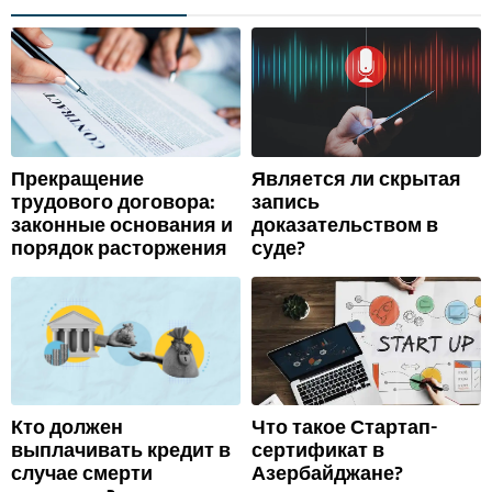
Прекращение
Является ли скрытая
трудового договора:
запись
законные основания и
доказательством в
порядок расторжения
суде?
Кто должен
Что такое Стартап-
выплачивать кредит в
сертификат в
случае смерти
Азербайджане?