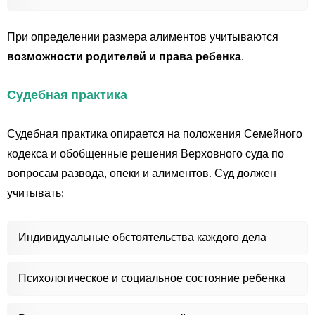
При определении размера алиментов учитываются
возможности родителей и права ребенка
.
Судебная практика
Судебная практика опирается на положения Семейного
кодекса и обобщенные решения Верховного суда по
вопросам развода, опеки и алиментов. Суд должен
учитывать:
Индивидуальные обстоятельства каждого дела
Психологическое и социальное состояние ребенка