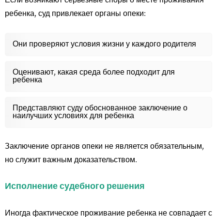
Если возникают серьезные споры о месте проживания
ребенка, суд привлекает органы опеки:
Они проверяют условия жизни у каждого родителя
Оценивают, какая среда более подходит для
ребенка
Представляют суду обоснованное заключение о
наилучших условиях для ребенка
Заключение органов опеки не является обязательным,
но служит важным доказательством.
Исполнение судебного решения
Иногда фактическое проживание ребенка не совпадает с