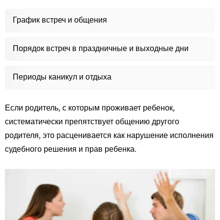
График встреч и общения
Порядок встреч в праздничные и выходные дни
Периоды каникул и отдыха
Если родитель, с которым проживает ребенок,
систематически препятствует общению другого
родителя, это расценивается как нарушение исполнения
судебного решения и прав ребенка.