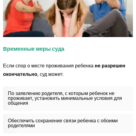
Временные меры суда
Если спор о месте проживания ребенка
не разрешен
окончательно
, суд может:
По заявлению родителя, с которым ребенок не
проживает, установить минимальные условия для
общения
Обеспечить сохранение связи ребенка с обоими
родителями